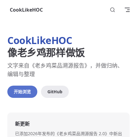
Skip to content
CookLikeHOC
CookLikeHOC
像老乡鸡那样做饭
文字来自《老乡鸡菜品溯源报告》，并做归纳、
编辑与整理
开始浏览
GitHub
新更新
已添加2026年发布的《老乡鸡菜品溯源报告 2.0》中新出